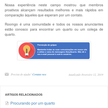
Nossa experiência neste campo mostrou que membros
proativos alcançam resultados melhores e mais rápidos em
comparação àqueles que esperam por um contato.
Roomgo é uma comunidade e todos os nossos anunciantes
estão conosco para encontrar um quarto ou um colega de
quarto.
Precisa de ajuda?
Contate-nos
Atualizado Fevereiro 12, 2019
ARTIGOS RELACIONADOS
Procurando por um quarto