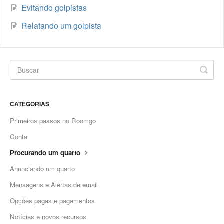
Evitando golpistas
Relatando um golpista
CATEGORIAS
Primeiros passos no Roomgo
Conta
Procurando um quarto
Anunciando um quarto
Mensagens e Alertas de email
Opções pagas e pagamentos
Notícias e novos recursos