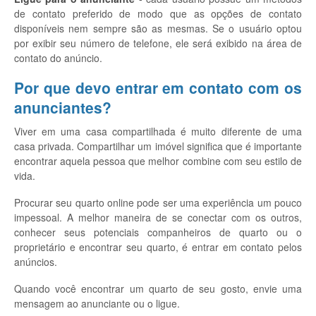
de contato preferido de modo que as opções de contato
disponíveis nem sempre são as mesmas. Se o usuário optou
por exibir seu número de telefone, ele será exibido na área de
contato do anúncio.
Por que devo entrar em contato com os
anunciantes?
Viver em uma casa compartilhada é muito diferente de uma
casa privada. Compartilhar um imóvel significa que é importante
encontrar aquela pessoa que melhor combine com seu estilo de
vida.
Procurar seu quarto online pode ser uma experiência um pouco
impessoal. A melhor maneira de se conectar com os outros,
conhecer seus potenciais companheiros de quarto ou o
proprietário e encontrar seu quarto, é entrar em contato pelos
anúncios.
Quando você encontrar um quarto de seu gosto, envie uma
mensagem ao anunciante ou o ligue.