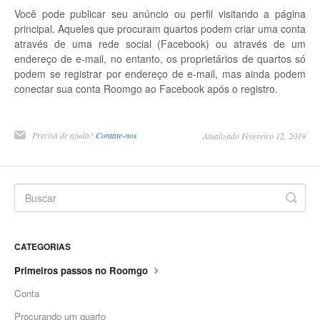
Você pode publicar seu anúncio ou perfil visitando a página
principal. Aqueles que procuram quartos podem criar uma conta
através de uma rede social (Facebook) ou através de um
endereço de e-mail, no entanto, os proprietários de quartos só
podem se registrar por endereço de e-mail, mas ainda podem
conectar sua conta Roomgo ao Facebook após o registro.
Precisa de ajuda?
Contate-nos
Atualizado Fevereiro 12, 2019
CATEGORIAS
Primeiros passos no Roomgo
Conta
Procurando um quarto