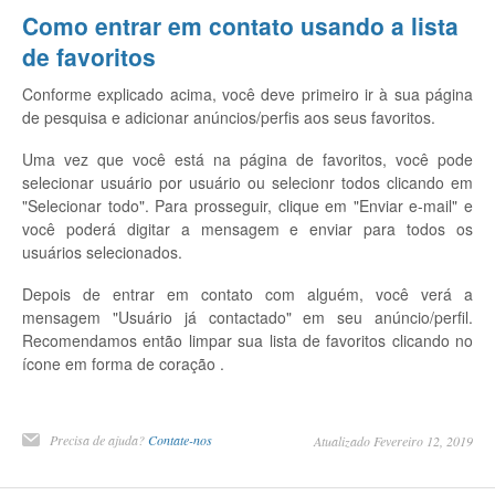
Como entrar em contato usando a lista
de favoritos
Conforme explicado acima, você deve primeiro ir à sua página
de pesquisa e adicionar anúncios/perfis aos seus favoritos.
Uma vez que você está na página de favoritos, você pode
selecionar usuário por usuário ou selecionr todos clicando em
"Selecionar todo". Para prosseguir, clique em "Enviar e-mail" e
você poderá digitar a mensagem e enviar para todos os
usuários selecionados.
Depois de entrar em contato com alguém, você verá a
mensagem "Usuário já contactado" em seu anúncio/perfil.
Recomendamos então limpar sua lista de favoritos clicando no
ícone em forma de coração .
Precisa de ajuda?
Contate-nos
Atualizado Fevereiro 12, 2019