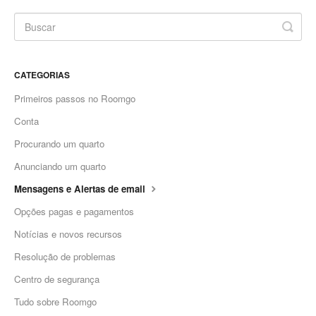
CATEGORIAS
Primeiros passos no Roomgo
Conta
Procurando um quarto
Anunciando um quarto
Mensagens e Alertas de email
Opções pagas e pagamentos
Notícias e novos recursos
Resolução de problemas
Centro de segurança
Tudo sobre Roomgo