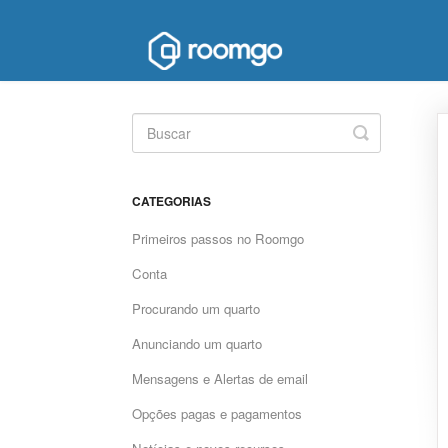
Toggle
Search
CATEGORIAS
Primeiros passos no Roomgo
Conta
Procurando um quarto
Anunciando um quarto
Mensagens e Alertas de email
Opções pagas e pagamentos