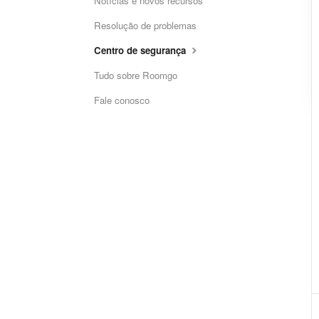
Notícias e novos recursos
Resolução de problemas
Centro de segurança
Tudo sobre Roomgo
Fale conosco