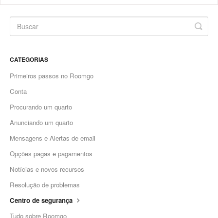
CATEGORIAS
Primeiros passos no Roomgo
Conta
Procurando um quarto
Anunciando um quarto
Mensagens e Alertas de email
Opções pagas e pagamentos
Notícias e novos recursos
Resolução de problemas
Centro de segurança
Tudo sobre Roomgo