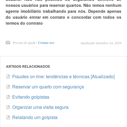
nossos usuários para reservar quartos. Não temos nenhum
agente imobiliário trabalhando para nós. Depende apenas
do usuário entrar em contato e concordar com todos os
termos do contrato
Precisa de ajuda?
Contate-nos
Atualizado Setembro 24, 2019
ARTIGOS RELACIONADOS
Fraudes on-line: tendências e técnicas [Atualizado]
Reservar um quarto com segurança
Evitando golpistas
Organizar uma visita segura
Relatando um golpista